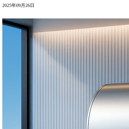
2025年09月26日