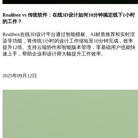
Realibox vs 传统软件：在线3D设计如何10分钟搞定线下1小时
的工作？
Realibox在线3D设计平台通过智能模板、AI材质推荐和实时渲
染等功能，将传统1小时的设计工作缩短至10分钟完成，效率
提升12倍。支持云端协作和智能版本管理，零基础用户也能快
速上手，帮助企业和设计师大幅提升工作效率。
2025年09月12日