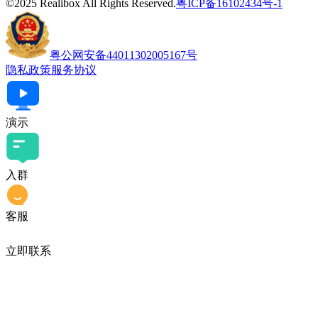
©2025 Realibox All Rights Reserved.
粤ICP备16102434号-1
粤公网安备44011302005167号
隐私政策
服务协议
演示
入群
客服
立即联系