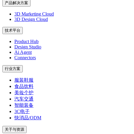
产品解决方案
3D Marketing Cloud
3D Design Cloud
技术平台
Product Hub
Design Studio
Ai Agent
Connectors
行业方案
服装鞋服
食品饮料
美妆个护
汽车交通
智能装备
3C电子
快消品/ODM
关于与资源