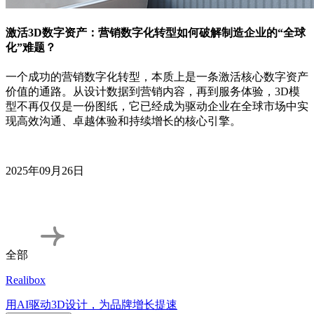
激活3D数字资产：营销数字化转型如何破解制造企业的“全球
化”难题？
一个成功的营销数字化转型，本质上是一条激活核心数字资产
价值的通路。从设计数据到营销内容，再到服务体验，3D模
型不再仅仅是一份图纸，它已经成为驱动企业在全球市场中实
现高效沟通、卓越体验和持续增长的核心引擎。
2025年09月26日
全部
Realibox
用AI驱动3D设计，为品牌增长提速