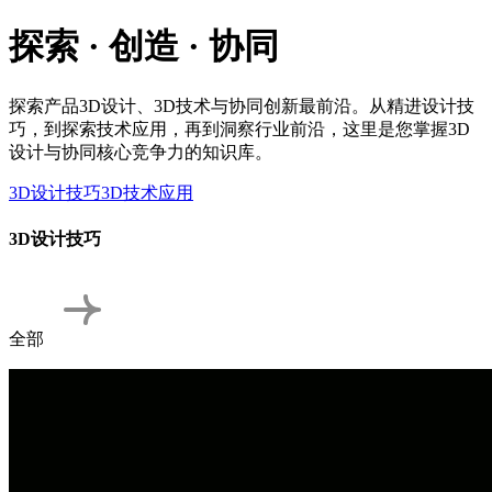
探索 · 创造 · 协同
探索产品3D设计、3D技术与协同创新最前沿。从精进设计技
巧，到探索技术应用，再到洞察行业前沿，这里是您掌握3D
设计与协同核心竞争力的知识库。
3D设计技巧
3D技术应用
3D设计技巧
全部