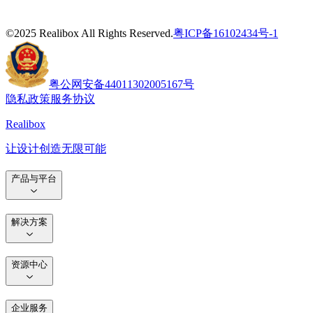
©2025 Realibox All Rights Reserved.
粤ICP备16102434号-1
粤公网安备44011302005167号
隐私政策
服务协议
Realibox
让设计创造无限可能
产品与平台
解决方案
资源中心
企业服务