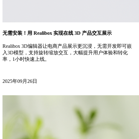
无需安装！用 Realibox 实现在线 3D 产品交互展示
Realibox 3D编辑器让电商产品展示更沉浸，无需开发即可嵌
入3D模型，支持旋转缩放交互，大幅提升用户体验和转化
率，1小时快速上线。
2025年09月26日