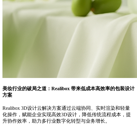
美妆行业的破局之道：Realibox 带来低成本高效率的包装设计
方案
Realibox 3D设计云解决方案通过云端协同、实时渲染和轻量
化操作，赋能企业实现高效3D设计，降低传统流程成本，提
升协作效率，助力多行业数字化转型与业务增长。