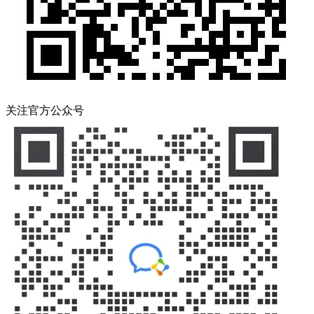
关注官方公众号