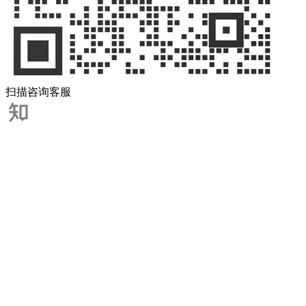
扫描咨询客服