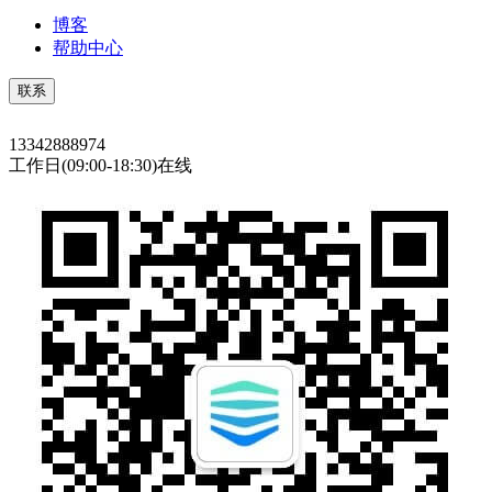
博客
帮助中心
联系
13342888974
工作日(09:00-18:30)在线