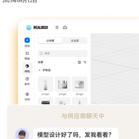
2025年09月12日