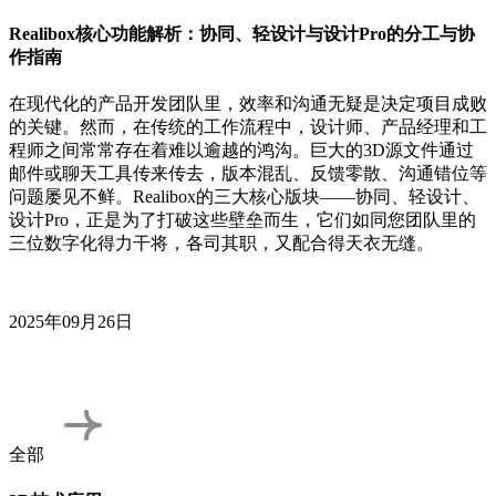
Realibox核心功能解析：协同、轻设计与设计Pro的分工与协
作指南
在现代化的产品开发团队里，效率和沟通无疑是决定项目成败
的关键。然而，在传统的工作流程中，设计师、产品经理和工
程师之间常常存在着难以逾越的鸿沟。巨大的3D源文件通过
邮件或聊天工具传来传去，版本混乱、反馈零散、沟通错位等
问题屡见不鲜。Realibox的三大核心版块——协同、轻设计、
设计Pro，正是为了打破这些壁垒而生，它们如同您团队里的
三位数字化得力干将，各司其职，又配合得天衣无缝。
2025年09月26日
全部