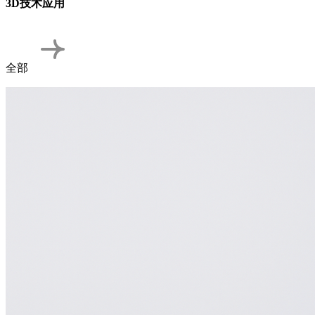
3D技术应用
全部