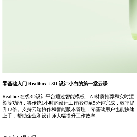
零基础入门 Realibox：3D 设计小白的第一堂云课
Realibox在线3D设计平台通过智能模板、AI材质推荐和实时渲
染等功能，将传统1小时的设计工作缩短至5分钟完成，效率提
升12倍。支持云端协作和智能版本管理，零基础用户也能快速
上手，帮助企业和设计师大幅提升工作效率。